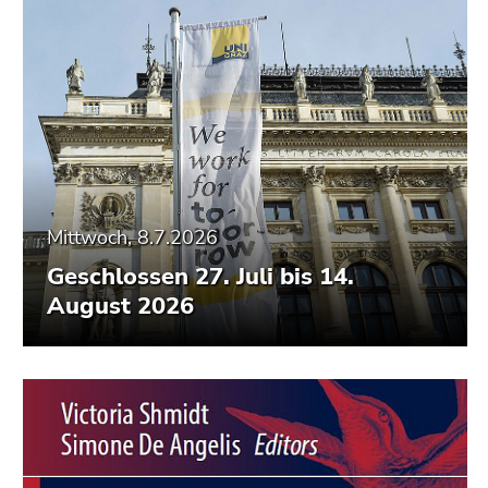
Mittwoch, 8.7.2026
Geschlossen 27. Juli bis 14.
August 2026