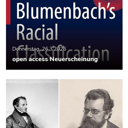
Donnerstag, 26.3.2026
open access Neuerscheinung